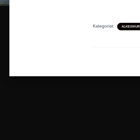
Kategoriat:
ALKEISKUR