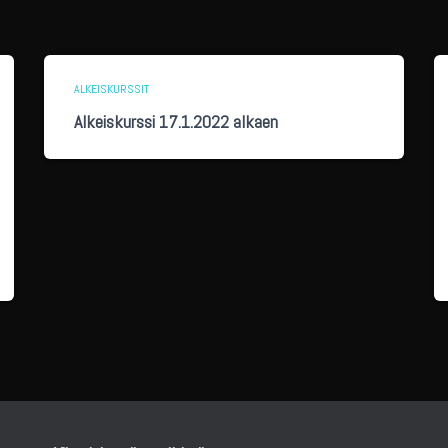
ALKEISKURSSIT
Alkeiskurssi 17.1.2022 alkaen