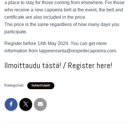
a place to stay for those coming from elsewhere. For those
who receive a new capoeira belt at the event, the belt and
certificate are also included in the price.
The price is the same regardless of how many days you
participate.
Register before 14th May 2024. You can get more
information from lappeenranta@respeitecapoeira.com.
Ilmoittaudu tästä! / Register here!
Kategoriat:
TAPAHTUMAT