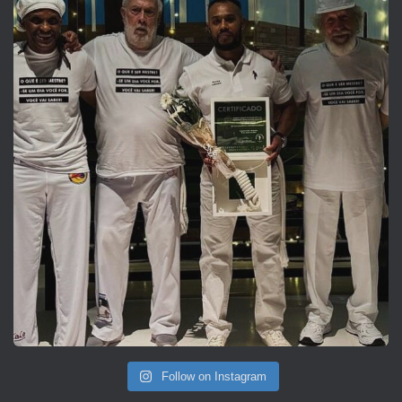
Follow on Instagram