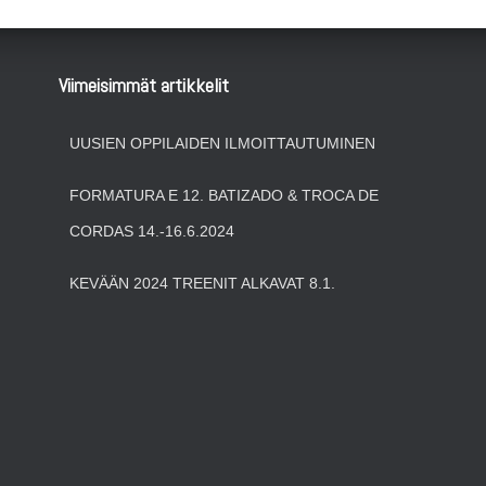
Viimeisimmät artikkelit
UUSIEN OPPILAIDEN ILMOITTAUTUMINEN
FORMATURA E 12. BATIZADO & TROCA DE
CORDAS 14.-16.6.2024
KEVÄÄN 2024 TREENIT ALKAVAT 8.1.