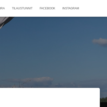
IRA
TILAUSTUNNIT
FACEBOOK
INSTAGRAM